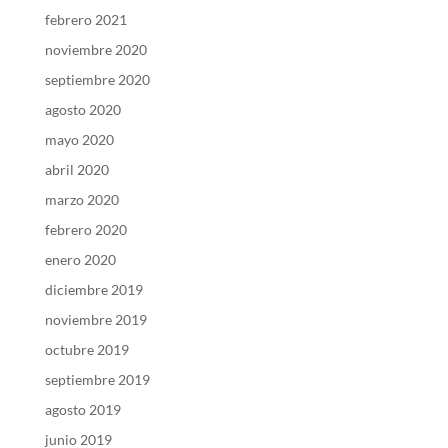
febrero 2021
noviembre 2020
septiembre 2020
agosto 2020
mayo 2020
abril 2020
marzo 2020
febrero 2020
enero 2020
diciembre 2019
noviembre 2019
octubre 2019
septiembre 2019
agosto 2019
junio 2019