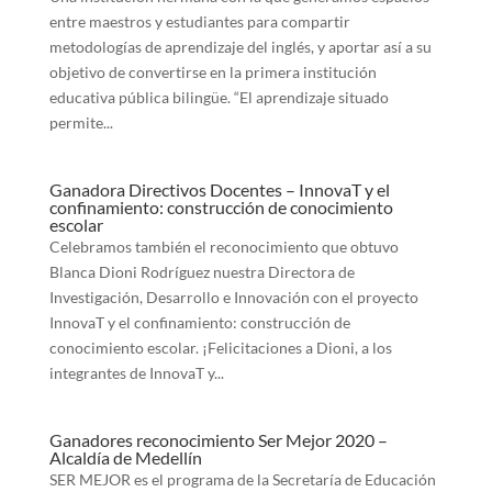
entre maestros y estudiantes para compartir
metodologías de aprendizaje del inglés, y aportar así a su
objetivo de convertirse en la primera institución
educativa pública bilingüe. “El aprendizaje situado
permite...
Ganadora Directivos Docentes – InnovaT y el
confinamiento: construcción de conocimiento
escolar
Celebramos también el reconocimiento que obtuvo
Blanca Dioni Rodríguez nuestra Directora de
Investigación, Desarrollo e Innovación con el proyecto
InnovaT y el confinamiento: construcción de
conocimiento escolar. ¡Felicitaciones a Dioni, a los
integrantes de InnovaT y...
Ganadores reconocimiento Ser Mejor 2020 –
Alcaldía de Medellín
SER MEJOR es el programa de la Secretaría de Educación