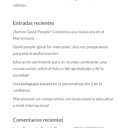
valioso...
Entradas recientes
¡Somos Good People! Comienza una nueva era en el
Marymount
Good people, good for everyone: ¡Así nos preparamos
para esta transformación!
Educación pertinente para un mundo cambiante: una
conversación sobre el futuro del aprendizaje y de la
sociedad
Una pedagogía basada en la personalización y en la
confianza
Marymount: un compromiso con la excelencia educativa
a nivel internacional
Comentarios recientes