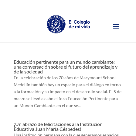
Educación pertinente para un mundo cambiante:
una conversación sobre el futuro del aprendizaje y
de la sociedad
En la celebración de los 70 años de Marymount School
Medellín también hay un espacio para el diálogo en torno
a la formación y su impacto en el desarrollo social. El 5 de
marzo se llevó a cabo el foro Educación Pertinente para
un Mundo Cambiante, en el que se...
¡Un abrazo de felicitaciones a la Institución
Educativa Juan María Céspedes!
Una institución hermana con la que generamos espacios