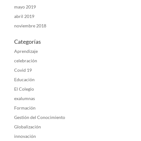
mayo 2019
abril 2019
noviembre 2018
Categorías
Aprendizaje
celebración
Covid 19
Educación
El Colegio
exalumnas
Formación
Gestión del Conocimiento
Globalización
innovación