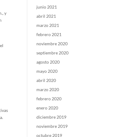
junio 2021
., y
abril 2021
n
marzo 2021
febrero 2021
noviembre 2020
el
septiembre 2020
agosto 2020
mayo 2020
abril 2020
marzo 2020
febrero 2020
enero 2020
tivas
diciembre 2019
a.
noviembre 2019
octubre 2019