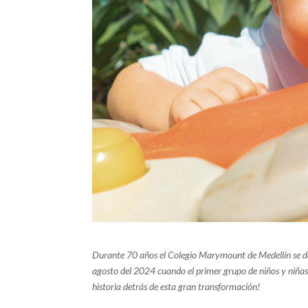
Durante 70 años el Colegio Marymount de Medellín se de
agosto del 2024 cuando el primer grupo de niños y niñas 
historia detrás de esta gran transformación!