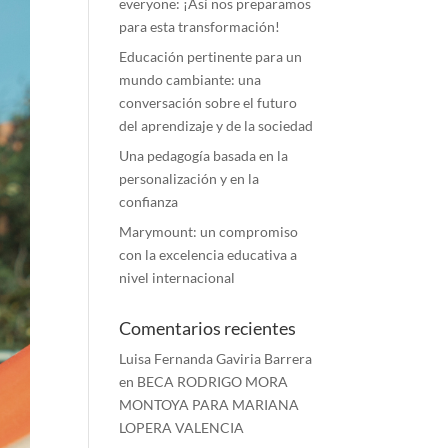
everyone: ¡Así nos preparamos
para esta transformación!
Educación pertinente para un
mundo cambiante: una
conversación sobre el futuro
del aprendizaje y de la sociedad
Una pedagogía basada en la
personalización y en la
confianza
Marymount: un compromiso
con la excelencia educativa a
nivel internacional
Comentarios recientes
Luisa Fernanda Gaviria Barrera
en
BECA RODRIGO MORA
MONTOYA PARA MARIANA
LOPERA VALENCIA