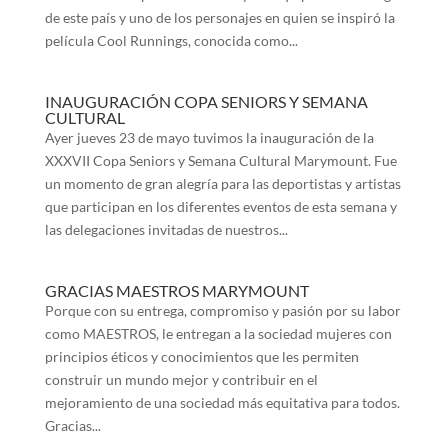
de este país y uno de los personajes en quien se inspiró la
película Cool Runnings, conocida como...
INAUGURACIÓN COPA SENIORS Y SEMANA
CULTURAL
Ayer jueves 23 de mayo tuvimos la inauguración de la
XXXVII Copa Seniors y Semana Cultural Marymount. Fue
un momento de gran alegría para las deportistas y artistas
que participan en los diferentes eventos de esta semana y
las delegaciones invitadas de nuestros...
GRACIAS MAESTROS MARYMOUNT
Porque con su entrega, compromiso y pasión por su labor
como MAESTROS, le entregan a la sociedad mujeres con
principios éticos y conocimientos que les permiten
construir un mundo mejor y contribuir en el
mejoramiento de una sociedad más equitativa para todos.
Gracias...