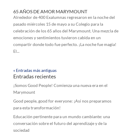
65 AÑOS DE AMOR MARYMOUNT
Alrededor de 400 Exalumnas regresaron en la noche del
pasado miércoles 15 de mayo a su Colegio para la
celebración de los 65 años del Marymount. Una mezcla de
emociones y sentimientos tuvieron cabida en un
compartir donde todo fue perfecto. ¡La noche fue magia!
El...
« Entradas más antiguas
Entradas recientes
¡Somos Good People! Comienza una nueva era en el
Marymount
Good people, good for everyone: ¡Así nos preparamos
para esta transformación!
Educación pertinente para un mundo cambiante: una
conversación sobre el futuro del aprendizaje y de la
sociedad