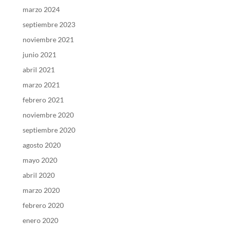
marzo 2024
septiembre 2023
noviembre 2021
junio 2021
abril 2021
marzo 2021
febrero 2021
noviembre 2020
septiembre 2020
agosto 2020
mayo 2020
abril 2020
marzo 2020
febrero 2020
enero 2020