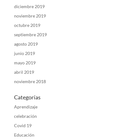
diciembre 2019
noviembre 2019
octubre 2019
septiembre 2019
agosto 2019
junio 2019
mayo 2019
abril 2019
noviembre 2018
Categorías
Aprendizaje
celebración
Covid 19
Educación