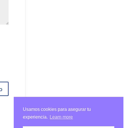
Usamos cookies para asegurar tu
experiencia.
Learn more