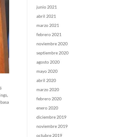
junio 2021
abril 2021
marzo 2021
febrero 2021
noviembre 2020
septiembre 2020
agosto 2020
mayo 2020
abril 2020
é
marzo 2020
ings,
febrero 2020
 basa
enero 2020
diciembre 2019
noviembre 2019
octubre 2019