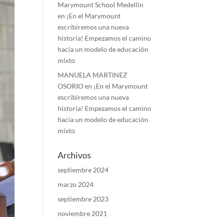
Marymount School Medellín
en
¡En el Marymount
escribiremos una nueva
historia! Empezamos el camino
hacia un modelo de educación
mixto
MANUELA MARTINEZ
OSORIO
en
¡En el Marymount
escribiremos una nueva
historia! Empezamos el camino
hacia un modelo de educación
mixto
Archivos
septiembre 2024
marzo 2024
septiembre 2023
noviembre 2021