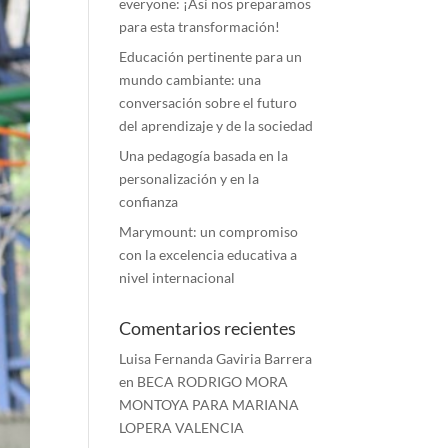
everyone: ¡Así nos preparamos
para esta transformación!
Educación pertinente para un
mundo cambiante: una
conversación sobre el futuro
del aprendizaje y de la sociedad
Una pedagogía basada en la
personalización y en la
confianza
Marymount: un compromiso
con la excelencia educativa a
nivel internacional
Comentarios recientes
Luisa Fernanda Gaviria Barrera
en
BECA RODRIGO MORA
MONTOYA PARA MARIANA
LOPERA VALENCIA