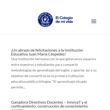
¡Un abrazo de felicitaciones a la Institución
Educativa Juan María Céspedes!
Una institución hermana con la que generamos espacios
entre maestros y estudiantes para compartir
metodologías de aprendizaje del inglés, y aportar así a su
objetivo de convertirse en la primera institución
educativa pública bilingüe. “El aprendizaje situado
permite...
Ganadora Directivos Docentes – InnovaT y el
confinamiento: construcción de conocimiento
escolar