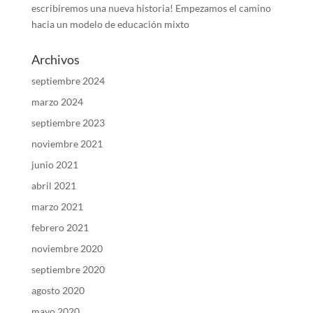
escribiremos una nueva historia! Empezamos el camino
hacia un modelo de educación mixto
Archivos
septiembre 2024
marzo 2024
septiembre 2023
noviembre 2021
junio 2021
abril 2021
marzo 2021
febrero 2021
noviembre 2020
septiembre 2020
agosto 2020
mayo 2020