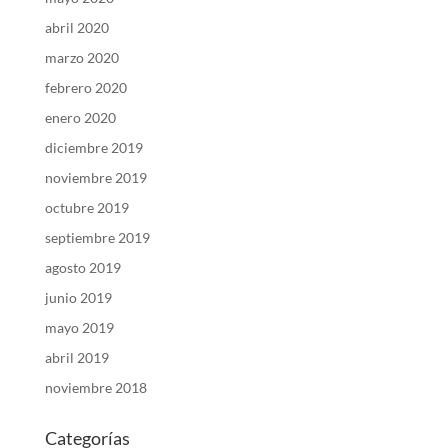
abril 2020
marzo 2020
febrero 2020
enero 2020
diciembre 2019
noviembre 2019
octubre 2019
septiembre 2019
agosto 2019
junio 2019
mayo 2019
abril 2019
noviembre 2018
Categorías