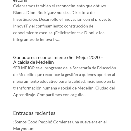
Celebramos también el reconocimiento que obtuvo
Blanca Dioni Rodríguez nuestra Directora de
Investigación, Desarrollo e Innovación con el proyecto
InnovaT y el confinamiento: construcción de
conocimiento escolar. ¡Felicitaciones a Dioni, a los
integrantes de InnovaT y...
Ganadores reconocimiento Ser Mejor 2020 –
Alcaldía de Medellín
SER MEJOR es el programa de la Secretaría de Educación
de Medellín que reconoce la gestión a quienes aportan al
mejoramiento educativo para la calidad, incidiendo en la
transformación humana y social de Medellín, Ciudad del
Aprendizaje. Compartimos con orgullo...
Entradas recientes
¡Somos Good People! Comienza una nueva era en el
Marymount