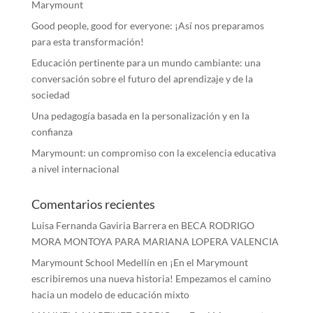
Marymount
Good people, good for everyone: ¡Así nos preparamos
para esta transformación!
Educación pertinente para un mundo cambiante: una
conversación sobre el futuro del aprendizaje y de la
sociedad
Una pedagogía basada en la personalización y en la
confianza
Marymount: un compromiso con la excelencia educativa
a nivel internacional
Comentarios recientes
Luisa Fernanda Gaviria Barrera
en
BECA RODRIGO
MORA MONTOYA PARA MARIANA LOPERA VALENCIA
Marymount School Medellín
en
¡En el Marymount
escribiremos una nueva historia! Empezamos el camino
hacia un modelo de educación mixto