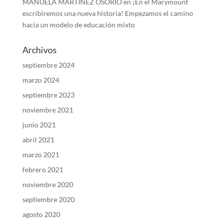
MANUELA MARTINEZ OSORIO
en
¡En el Marymount
escribiremos una nueva historia! Empezamos el camino
hacia un modelo de educación mixto
Archivos
septiembre 2024
marzo 2024
septiembre 2023
noviembre 2021
junio 2021
abril 2021
marzo 2021
febrero 2021
noviembre 2020
septiembre 2020
agosto 2020