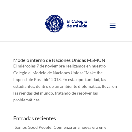
Modelo interno de Naciones Unidas MSMUN
El miércoles 7 de noviembre realizamos en nuestro
Colegio el Modelo de Naciones Unidas “Make the
Impossible Possible” 2018. En esta oportunidad, las
estudiantes, dentro de un ambiente diplomático, llevaron
las riendas del mundo, tratando de resolver las
problemáticas...
Entradas recientes
¡Somos Good People! Comienza una nueva era en el