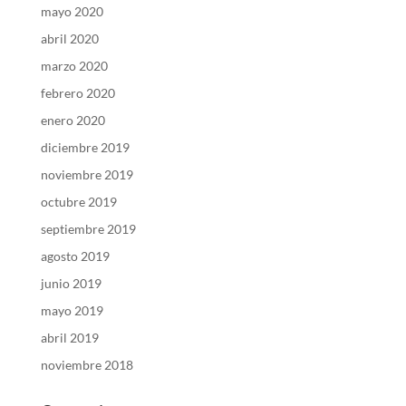
mayo 2020
abril 2020
marzo 2020
febrero 2020
enero 2020
diciembre 2019
noviembre 2019
octubre 2019
septiembre 2019
agosto 2019
junio 2019
mayo 2019
abril 2019
noviembre 2018