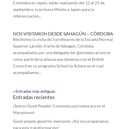
Colombia en Japón, están realizando del 12 al 21 de
septiembre, la primera Misión a Japón para la
referenciación...
NOS VISITARON DESDE SAHAGÚN – CÓRDOBA
Recibimos la visita de 3 profesores de la Escuela Normal
Superior Lácides Iriarte de Sahagún, Córdoba,
acompañados por una delegada del @mineducacioncol
como parte de la alianza que tenemos con el British
Council en su programa School to School en el cual
acompañamos...
« Entradas más antiguas
Entradas recientes
¡Somos Good People! Comienza una nueva era en el
Marymount
Good people, good for everyone: ¡Así nos preparamos
para esta transformación!