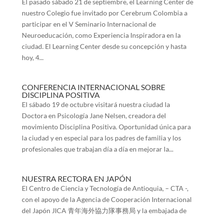
El pasado sábado 21 de septiembre, el Learning Center de
nuestro Colegio fue invitado por Cerebrum Colombia a
participar en el V Seminario Internacional de
Neuroeducación, como Experiencia Inspiradora en la
ciudad. El Learning Center desde su concepción y hasta
hoy, 4...
CONFERENCIA INTERNACIONAL SOBRE
DISCIPLINA POSITIVA
El sábado 19 de octubre visitará nuestra ciudad la
Doctora en Psicología Jane Nelsen, creadora del
movimiento Disciplina Positiva. Oportunidad única para
la ciudad y en especial para los padres de familia y los
profesionales que trabajan día a día en mejorar la...
NUESTRA RECTORA EN JAPÓN
El Centro de Ciencia y Tecnología de Antioquia, – CTA -,
con el apoyo de la Agencia de Cooperación Internacional
del Japón JICA 青年海外協力隊事務局 y la embajada de