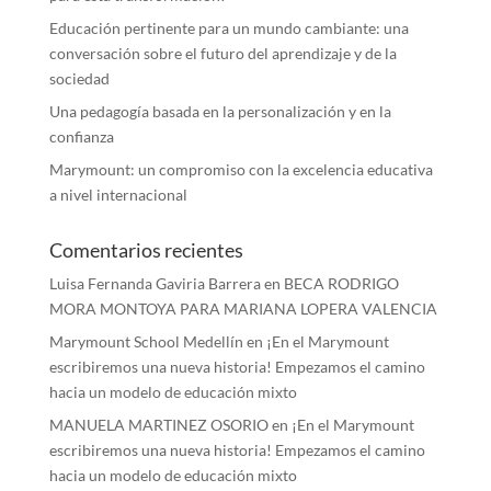
Educación pertinente para un mundo cambiante: una
conversación sobre el futuro del aprendizaje y de la
sociedad
Una pedagogía basada en la personalización y en la
confianza
Marymount: un compromiso con la excelencia educativa
a nivel internacional
Comentarios recientes
Luisa Fernanda Gaviria Barrera
en
BECA RODRIGO
MORA MONTOYA PARA MARIANA LOPERA VALENCIA
Marymount School Medellín
en
¡En el Marymount
escribiremos una nueva historia! Empezamos el camino
hacia un modelo de educación mixto
MANUELA MARTINEZ OSORIO
en
¡En el Marymount
escribiremos una nueva historia! Empezamos el camino
hacia un modelo de educación mixto