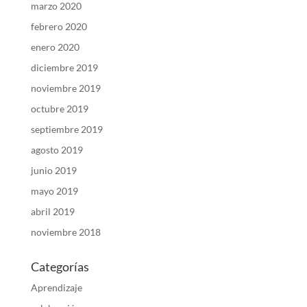
marzo 2020
febrero 2020
enero 2020
diciembre 2019
noviembre 2019
octubre 2019
septiembre 2019
agosto 2019
junio 2019
mayo 2019
abril 2019
noviembre 2018
Categorías
Aprendizaje