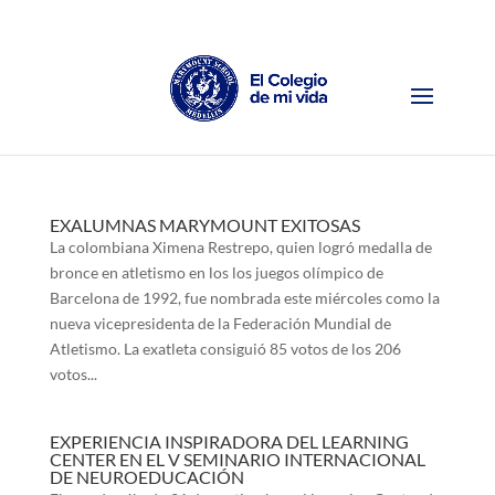
EXALUMNAS MARYMOUNT EXITOSAS
La colombiana Ximena Restrepo, quien logró medalla de
bronce en atletismo en los los juegos olímpico de
Barcelona de 1992, fue nombrada este miércoles como la
nueva vicepresidenta de la Federación Mundial de
Atletismo. La exatleta consiguió 85 votos de los 206
votos...
EXPERIENCIA INSPIRADORA DEL LEARNING
CENTER EN EL V SEMINARIO INTERNACIONAL
DE NEUROEDUCACIÓN