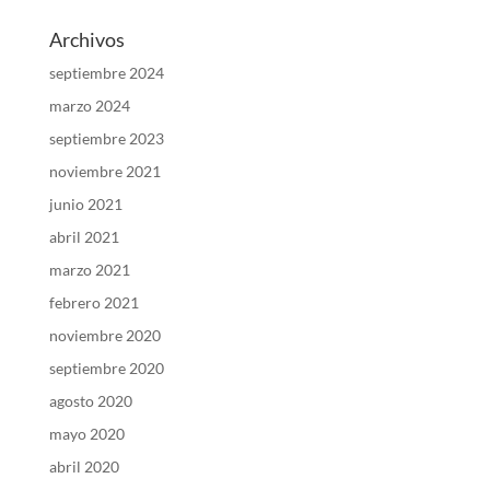
Archivos
septiembre 2024
marzo 2024
septiembre 2023
noviembre 2021
junio 2021
abril 2021
marzo 2021
febrero 2021
noviembre 2020
septiembre 2020
agosto 2020
mayo 2020
abril 2020