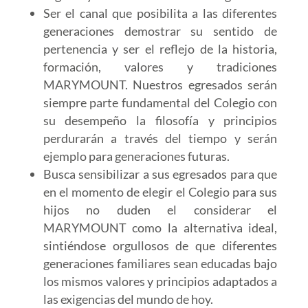
Ser el canal que posibilita a las diferentes
generaciones demostrar su sentido de
pertenencia y ser el reflejo de la historia,
formación, valores y tradiciones
MARYMOUNT. Nuestros egresados serán
siempre parte fundamental del Colegio con
su desempeño la filosofía y principios
perdurarán a través del tiempo y serán
ejemplo para generaciones futuras.
Busca sensibilizar a sus egresados para que
en el momento de elegir el Colegio para sus
hijos no duden el considerar el
MARYMOUNT como la alternativa ideal,
sintiéndose orgullosos de que diferentes
generaciones familiares sean educadas bajo
los mismos valores y principios adaptados a
las exigencias del mundo de hoy.