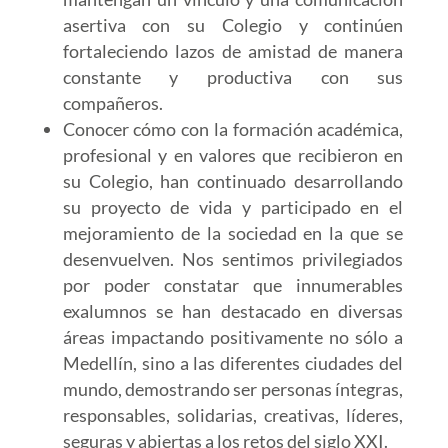
asertiva con su Colegio y continúen
fortaleciendo lazos de amistad de manera
constante y productiva con sus
compañeros.
Conocer cómo con la formación académica,
profesional y en valores que recibieron en
su Colegio, han continuado desarrollando
su proyecto de vida y participado en el
mejoramiento de la sociedad en la que se
desenvuelven. Nos sentimos privilegiados
por poder constatar que innumerables
exalumnos se han destacado en diversas
áreas impactando positivamente no sólo a
Medellín, sino a las diferentes ciudades del
mundo, demostrando ser personas íntegras,
responsables, solidarias, creativas, líderes,
seguras y abiertas a los retos del siglo XXI.