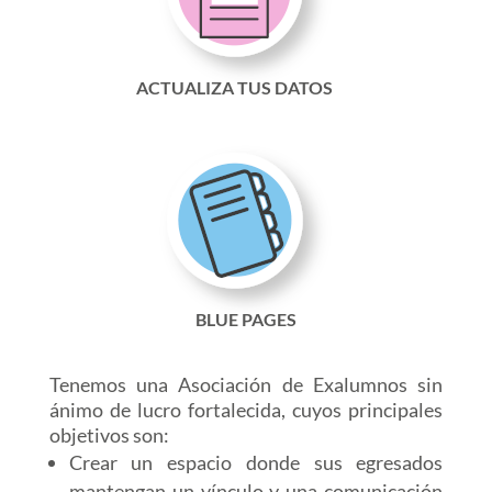
ACTUALIZA TUS DATOS
BLUE PAGES
Tenemos una Asociación de Exalumnos sin
ánimo de lucro fortalecida, cuyos principales
objetivos son:
Crear un espacio donde sus egresados
mantengan un vínculo y una comunicación