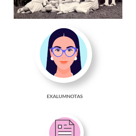
EXALUMNOTAS