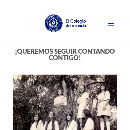
¡QUEREMOS SEGUIR CONTANDO
CONTIGO!